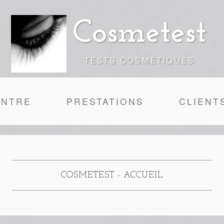
ENTRE
PRESTATIONS
CLIENT
COSMETEST - ACCUEIL