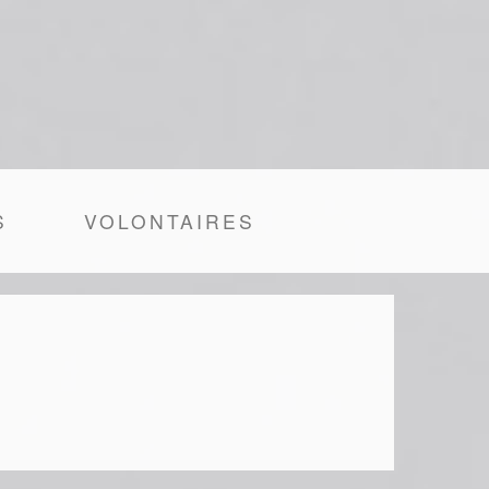
S
VOLONTAIRES