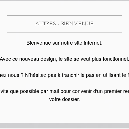
AUTRES - BIENVENUE
Bienvenue sur notre site internet.
Avec ce nouveau design, le site se veut plus fonctionnel
ez nous ? N’hésitez pas à franchir le pas en utilisant le 
 vite que possible par mail pour convenir d'un premier r
votre dossier.