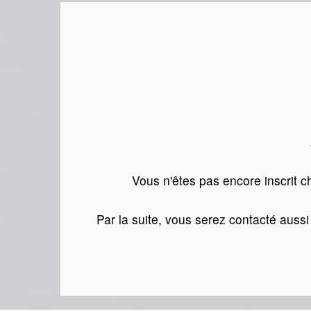
Vous n'êtes pas encore inscrit ch
Par la suite, vous serez contacté aussi